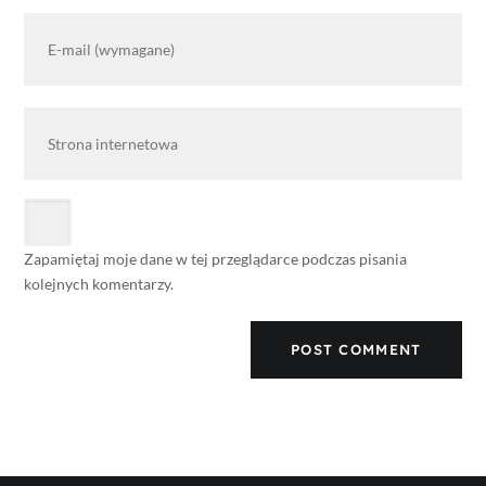
Zapamiętaj moje dane w tej przeglądarce podczas pisania
kolejnych komentarzy.