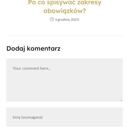
Po co spisywać zakresy
obowiązków?
1 grudnia, 2025
Dodaj komentarz