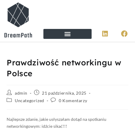
Prawdziwość networkingu w
Polsce
admin
21 października, 2025
Uncategorized
0 Komentarzy
Najlepsze zdanie, jakie usłyszałam dotąd na spotkaniu
networkingowym: idźcie sikać!!!