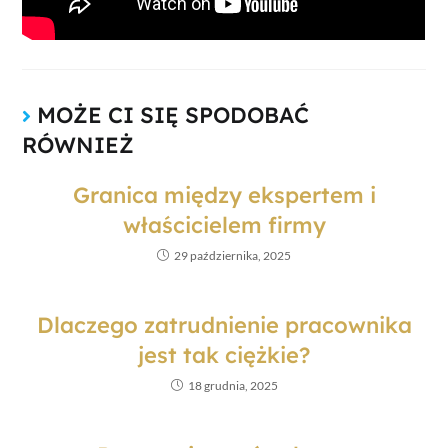
MOŻE CI SIĘ SPODOBAĆ
RÓWNIEŻ
Granica między ekspertem i
właścicielem firmy
29 października, 2025
Dlaczego zatrudnienie pracownika
jest tak ciężkie?
18 grudnia, 2025